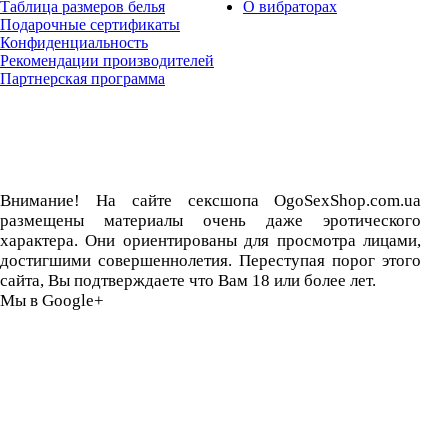
Таблица размеров белья
О вибраторах
Подарочные сертификаты
Конфиденциальность
Рекомендации производителей
Партнерская программа
Внимание! На сайте сексшопа OgoSexShop.com.ua
размещены материалы очень даже эротического
характера. Они ориентированы для просмотра лицами,
достигшими совершеннолетия. Переступая порог этого
сайта, Вы подтверждаете что Вам 18 или более лет.
Мы в Google+