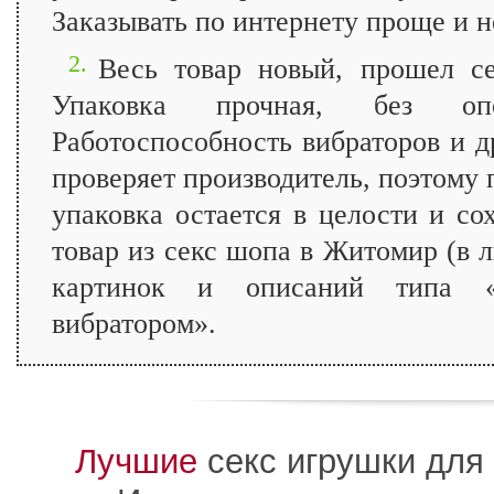
Заказывать по интернету проще и н
2.
Весь товар новый, прошел с
Упаковка прочная, без опоз
Работоспособность вибраторов и 
проверяет производитель, поэтому 
упаковка остается в целости и с
товар из секс шопа в Житомир (в 
картинок и описаний типа «В
вибратором».
Лучшие
секс игрушки для