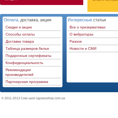
Оплата,
доставка, акции
Интересные
статьи
Скидки и акции
Все о презервативах
Способы оплаты
О вибраторах
Доставка товара
Разное
Таблица размеров белья
Новости и СМИ
Подарочные сертификаты
Конфиденциальность
Рекомендации
производителей
Партнерская программа
© 2011-2013 Секс-шоп ogosexshop.com.ua