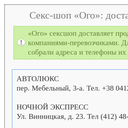
Секс-шоп «Ого»: дост
«Ого» сексшоп доставляет пр
компаниями-перевозчиками. Д
собрали адреса и телефоны их
АВТОЛЮКС
пер. Мебельный, 3-а. Тел. +38 041
НОЧНОЙ ЭКСПРЕСС
Ул. Винницкая, д. 23. Тел (412) 48