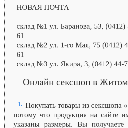
НОВАЯ ПОЧТА
склад №1 ул. Баранова, 53, (0412) 
61
склад №2 ул. 1-го Мая, 75 (0412) 4
61
склад №3 ул. Якира, 3, (0412) 44-7
Онлайн сексшоп в Житоми
1.
Покупать товары из сексшопа 
потому что продукция на сайте им
указаны размеры. Вы получаете 