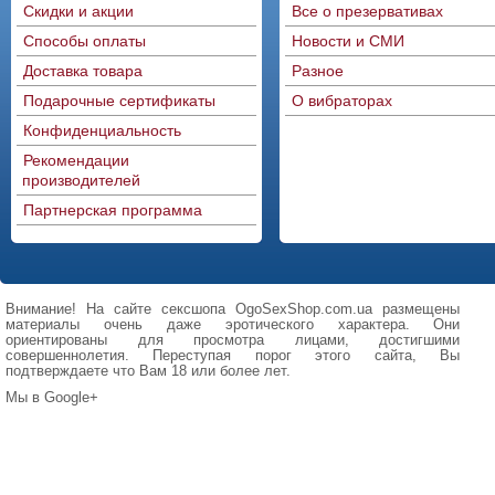
Скидки и акции
Все о презервативах
Способы оплаты
Новости и СМИ
Доставка товара
Разное
Подарочные сертификаты
О вибраторах
Конфиденциальность
Рекомендации
производителей
Партнерская программа
Внимание! На сайте сексшопа OgoSexShop.com.ua размещены
материалы очень даже эротического характера. Они
ориентированы для просмотра лицами, достигшими
совершеннолетия. Переступая порог этого сайта, Вы
подтверждаете что Вам 18 или более лет.
Мы в Google+