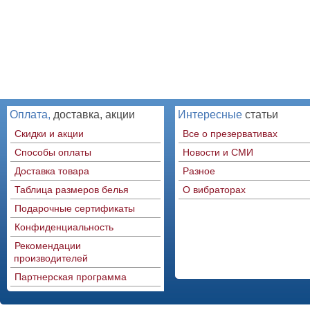
Оплата,
доставка, акции
Интересные
статьи
Скидки и акции
Все о презервативах
Способы оплаты
Новости и СМИ
Доставка товара
Разное
Таблица размеров белья
О вибраторах
Подарочные сертификаты
Конфиденциальность
Рекомендации
производителей
Партнерская программа