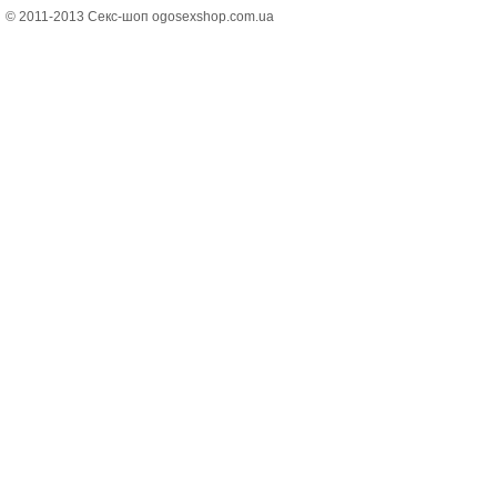
© 2011-2013 Секс-шоп ogosexshop.com.ua