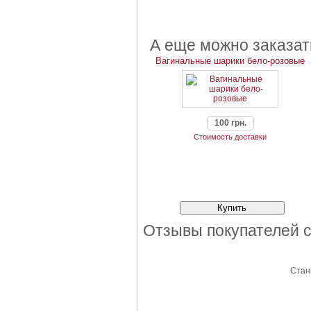
А еще можно заказат
Вагинальные шарики бело-розовые
100 грн.
Стоимость доставки
Отзывы покупателей с
Стань