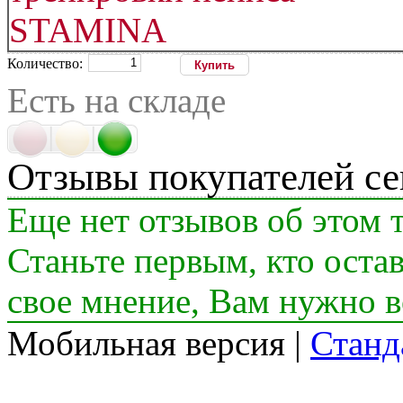
Количество:
Есть на складе
Отзывы покупателей се
Еще нет отзывов об этом т
Станьте первым, кто остав
свое мнение, Вам нужно в
Мобильная версия
|
Станд