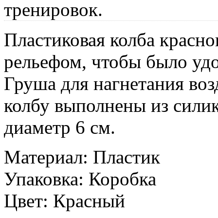
тренировок.
Пластиковая колба красно
рельефом, чтобы было удо
Груша для нагнетания воз
колбу выполнены из силик
диаметр 6 см.
Материал: Пластик
Упаковка: Коробка
Цвет: Красный