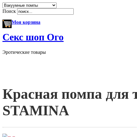
Поиск
Моя корзина
Секс шоп Ого
Эротические товары
Красная помпа для 
STAMINA