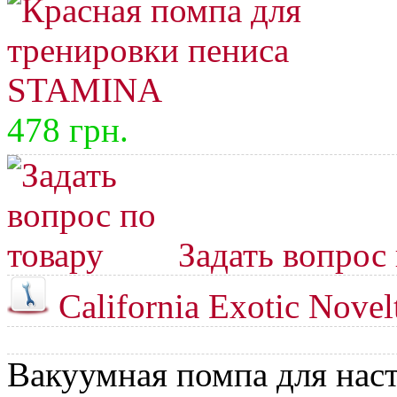
478 грн.
Задать вопрос 
California Exotic Novel
Вакуумная помпа для нас