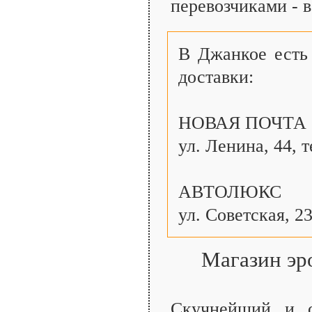
перевозчиками - в
В Джанкое есть
доставки:
НОВАЯ ПОЧТА
ул. Ленина, 44, т
АВТОЛЮКС
ул. Советская, 23
Магазин эр
Скучнейший и о