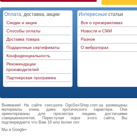
Оплата,
доставка, акции
Интересные
статьи
Скидки и акции
Все о презервативах
Способы оплаты
Новости и СМИ
Доставка товара
Разное
Подарочные сертификаты
О вибраторах
Конфиденциальность
Рекомендации
производителей
Партнерская программа
Внимание! На сайте сексшопа OgoSexShop.com.ua размещены
материалы очень даже эротического характера. Они
ориентированы для просмотра лицами, достигшими
совершеннолетия. Переступая порог этого сайта, Вы
подтверждаете что Вам 18 или более лет.
Мы в Google+