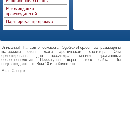
Конфиденциальность
Рекомендации
производителей
Партнерская программа
Внимание! На сайте сексшопа OgoSexShop.com.ua размещены
материалы очень даже эротического характера. Они
ориентированы для просмотра лицами, достигшими
совершеннолетия. Переступая порог этого сайта, Вы
подтверждаете что Вам 18 или более лет.
Мы в Google+