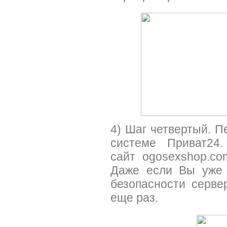
4) Шаг четвертый. П
системе Приват24
сайт ogosexshop.co
Даже если Вы уже 
безопасности серве
еще раз.