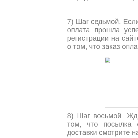
7) Шаг седьмой. Если
оплата прошла усп
регистрации на сай
о том, что заказ опла
8) Шаг восьмой. Ж
том, что посылка 
доставки смотрите н