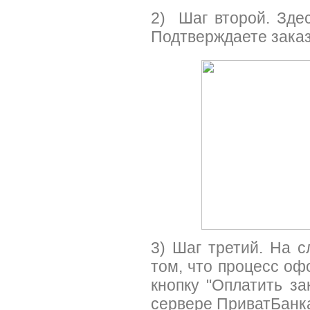
2) Шаг второй. Зде
Подтверждаете заказ
3) Шаг третий. На 
том, что процесс о
кнопку "Оплатить за
сервере ПриватБанк