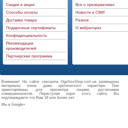
Скидки и акции
Все о презервативах
Способы оплаты
Новости и СМИ
Доставка товара
Разное
Подарочные сертификаты
О вибраторах
Конфиденциальность
Рекомендации
производителей
Партнерская программа
Внимание! На сайте сексшопа OgoSexShop.com.ua размещены
материалы очень даже эротического характера. Они
ориентированы для просмотра лицами, достигшими
совершеннолетия. Переступая порог этого сайта, Вы
подтверждаете что Вам 18 или более лет.
Мы в Google+