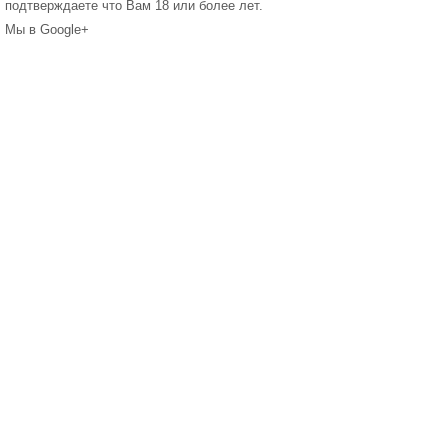
подтверждаете что Вам 18 или более лет.
Мы в Google+