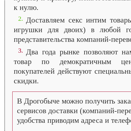
к нулю.
2.
Доставляем секс интим товар
игрушки для двоих) в любой го
представительства компаний-перев
3.
Два года рынке позволяют на
товар по демократичным це
покупателей действуют специальн
скидки.
В Дрогобыче можно получить зак
сервисов доставки (компаний-пере
удобства приводим адреса и теле