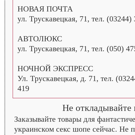
НОВАЯ ПОЧТА
ул. Трускавецкая, 71, тел. (03244)
АВТОЛЮКС
ул. Трускавецкая, 71, тел. (050) 4
НОЧНОЙ ЭКСПРЕСС
Ул. Трускавецкая, д. 71, тел. (0324
419
Не откладывайте 
Заказывайте товары для фантастиче
украинском секс шопе сейчас. Не п