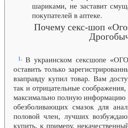
шариками, не заставит смущ
покупателей в аптеке.
Почему секс-шоп «Ого»
Дрогобы
1.
В украинском сексшопе «ОГО
оставить только зарегистрированн
взаправду купил товар. Вам дост
так и отрицательные соображения, 
максимально полную информацию о
обезболивающих смазок для анал
половой член, лучших возбуждаю
купить, к примеру, некачественны