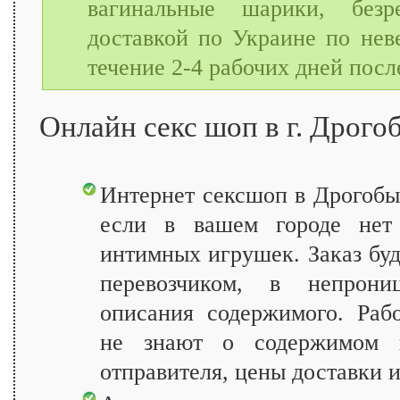
вагинальные шарики, безр
доставкой по Украине по нев
течение 2-4 рабочих дней посл
Онлайн секс шоп в г. Дрого
Интернет сексшоп в Дрогобы
если в вашем городе нет 
интимных игрушек. Заказ бу
перевозчиком, в непрони
описания содержимого. Раб
не знают о содержимом 
отправителя, цены доставки и