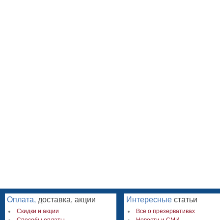
Оплата,
доставка, акции
Интересные
статьи
Скидки и акции
Все о презервативах