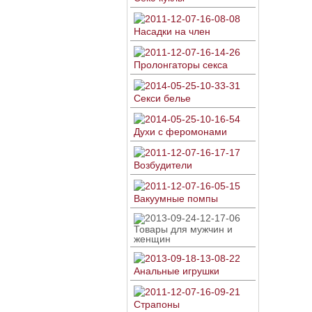
Насадки на член
Пролонгаторы секса
Секси белье
Духи с феромонами
Возбудители
Вакуумные помпы
Товары для мужчин и
женщин
Анальные игрушки
Страпоны