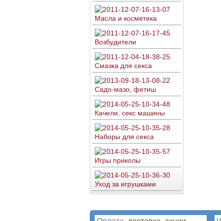
Масла и косметика
Возбудители
Смазка для секса
Садо-мазо, фетиш
Качели, секс машины
Наборы для секса
Игры приколы
Уход за игрушками