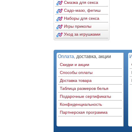
Смазка для секса
Садо-мазо, фетиш
Наборы для секса
Игры приколы
Уход за игрушками
Оплата,
доставка, акции
Скидки и акции
Способы оплаты
Доставка товара
Таблица размеров белья
Подарочные сертификаты
Конфиденциальность
Партнерская программа