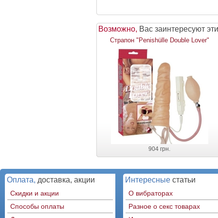
Возможно,
Вас заинтересуют эт
Страпон "Penishülle Double Lover"
904 грн.
Оплата,
доставка, акции
Интересные
статьи
Скидки и акции
О вибраторах
Способы оплаты
Разное о секс товарах