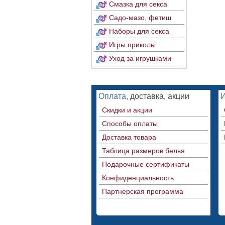
Смазка для секса
Садо-мазо, фетиш
Наборы для секса
Игры приколы
Уход за игрушками
Оплата,
доставка, акции
Скидки и акции
Способы оплаты
Доставка товара
Таблица размеров белья
Подарочные сертификаты
Конфиденциальность
Партнерская программа