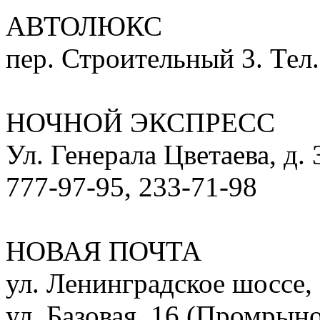
АВТОЛЮКС
пер. Строительный 3. Тел.
НОЧНОЙ ЭКСПРЕСС
Ул. Генерала Цветаева, д. 
777-97-95, 233-71-98
НОВАЯ ПОЧТА
ул. Ленинградское шоссе, 
ул. Базовая, 16 (Промрыно