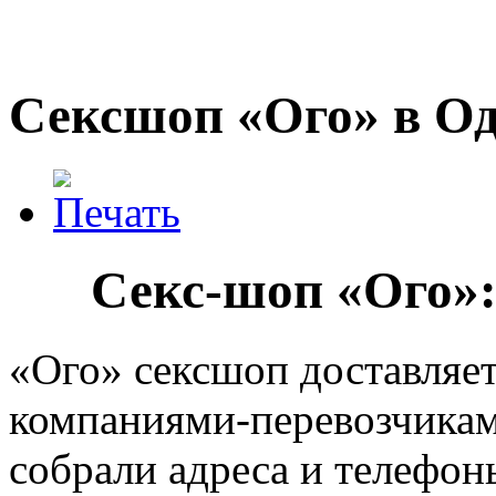
Сексшоп «Ого» в Од
Секс-шоп «Ого»:
«Ого» сексшоп доставляет
компаниями-перевозчикам
собрали адреса и телефон