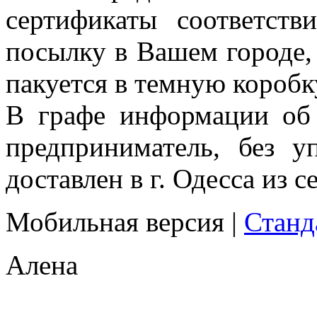
сертификаты соответств
посылку в Вашем городе, 
пакуется в темную коробк
В графе информации об 
предприниматель, без у
доставлен в г. Одесса из с
Мобильная версия
|
Станд
Алена