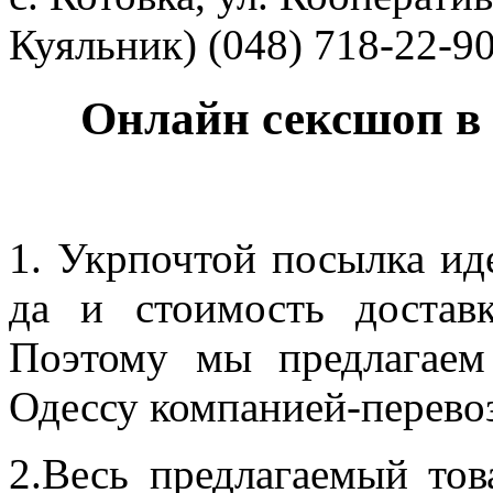
Куяльник) (048) 718-22-9
Онлайн сексшоп в О
1.
Укрпочтой посылка идет
да и стоимость достав
Поэтому мы предлагаем
Одессу компанией-перево
2.
Весь предлагаемый тов