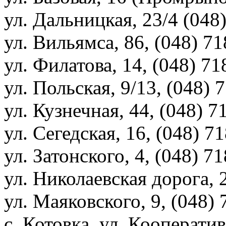
ул. Дальницкая, 23/4 (048
ул. Вильямса, 86, (048) 7
ул. Филатова, 14, (048) 7
ул. Польская, 9/13, (048)
ул. Кузнечная, 44, (048) 
ул. Сегедская, 16, (048) 7
ул. Затонского, 4, (048) 7
ул. Николаевская дорога, 
ул. Маяковского, 9, (048)
с. Котовка, ул. Кооперати